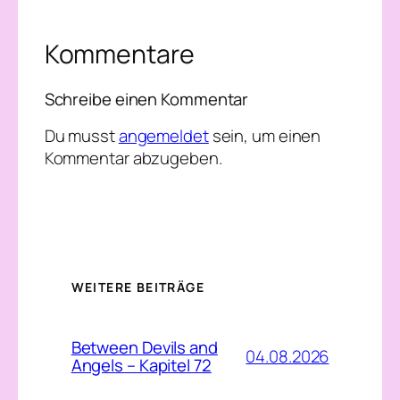
Kommentare
Schreibe einen Kommentar
Du musst
angemeldet
sein, um einen
Kommentar abzugeben.
WEITERE BEITRÄGE
Between Devils and
04.08.2026
Angels – Kapitel 72