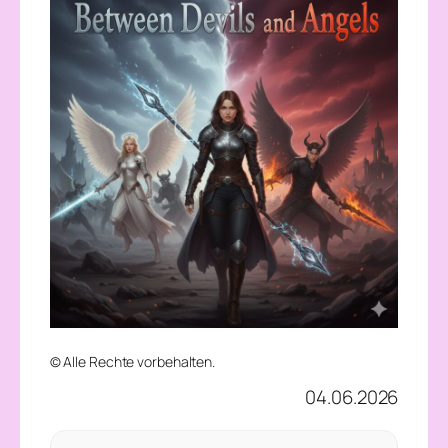
© Alle Rechte vorbehalten.
04.06.2026