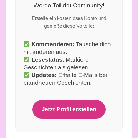
Werde Teil der Community!
Erstelle ein kostenloses Konto und
genieße diese Vorteile:
Kommentieren:
Tausche dich
mit anderen aus.
Lesestatus:
Markiere
Geschichten als gelesen.
Updates:
Erhalte E-Mails bei
brandneuen Geschichten.
Jetzt Profil erstellen