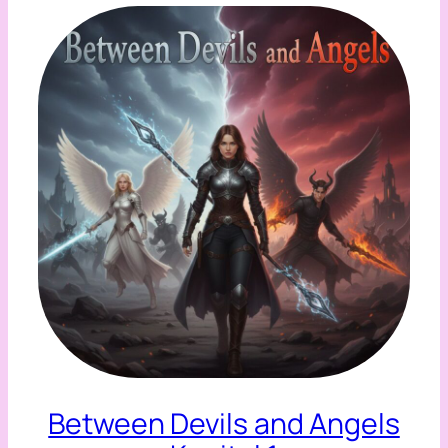
Between Devils and Angels