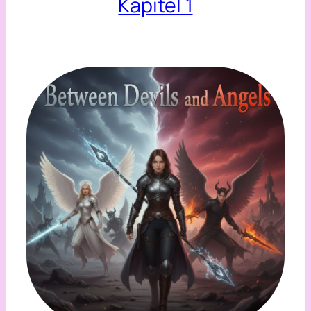
Kapitel 1