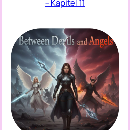
– Kapitel 11