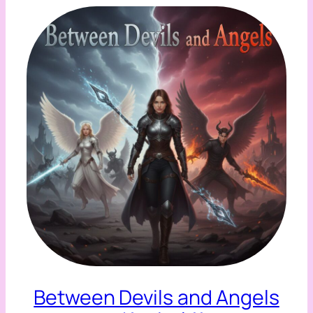
Between Devils and Angels