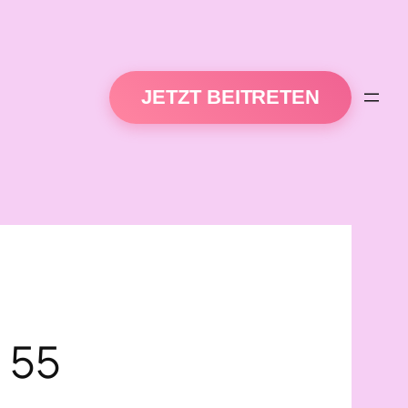
JETZT BEITRETEN
 55