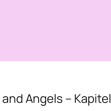
 and Angels – Kapitel