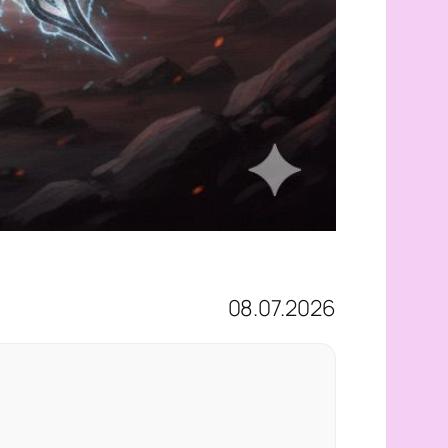
08.07.2026