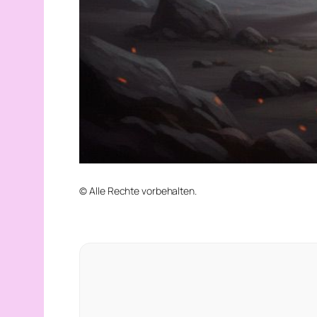
© Alle Rechte vorbehalten.