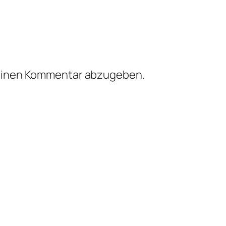
einen Kommentar abzugeben.