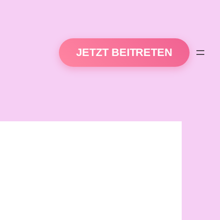
JETZT BEITRETEN