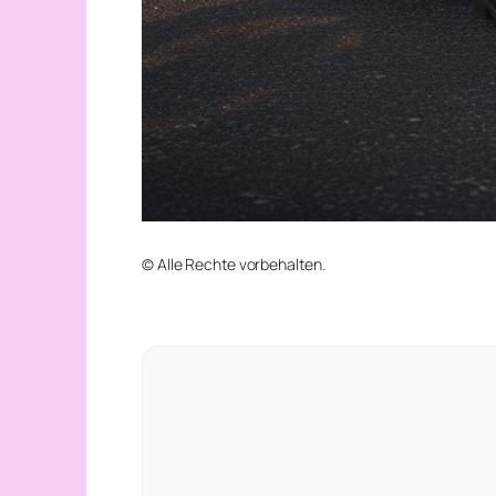
© Alle Rechte vorbehalten.