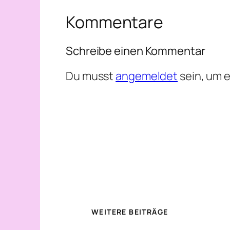
Kommentare
Schreibe einen Kommentar
Du musst
angemeldet
sein, um 
WEITERE BEITRÄGE