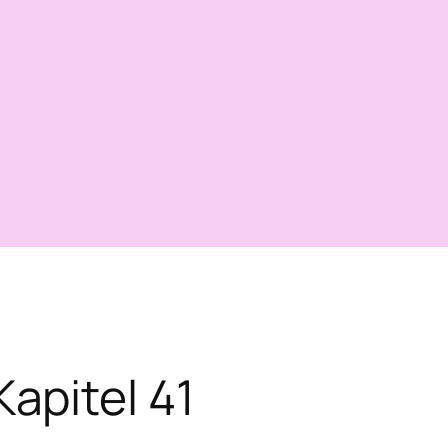
Kapitel 41