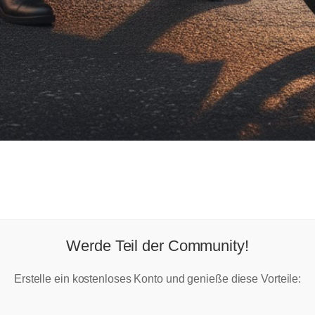
Werde Teil der Community!
Erstelle ein kostenloses Konto und genieße diese Vorteile: