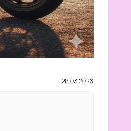
28.03.2026