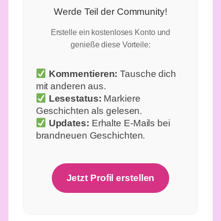
Werde Teil der Community!
Erstelle ein kostenloses Konto und
genieße diese Vorteile:
Kommentieren:
Tausche dich
mit anderen aus.
Lesestatus:
Markiere
Geschichten als gelesen.
Updates:
Erhalte E-Mails bei
brandneuen Geschichten.
Jetzt Profil erstellen