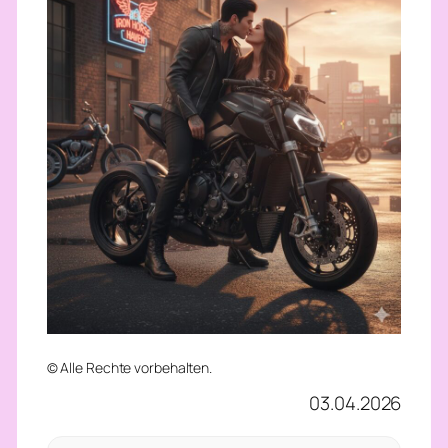
© Alle Rechte vorbehalten.
03.04.2026