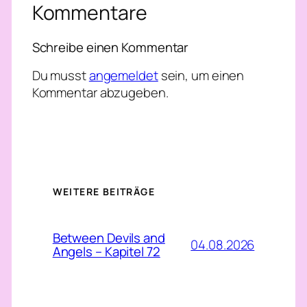
Kommentare
Schreibe einen Kommentar
Du musst
angemeldet
sein, um einen
Kommentar abzugeben.
WEITERE BEITRÄGE
Between Devils and
04.08.2026
Angels – Kapitel 72