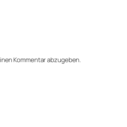
einen Kommentar abzugeben.