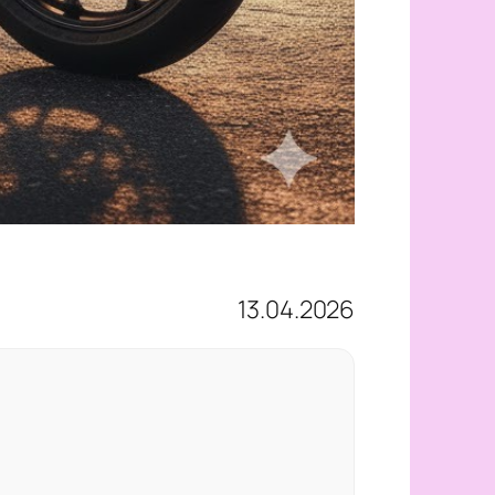
13.04.2026