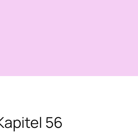
Kapitel 56