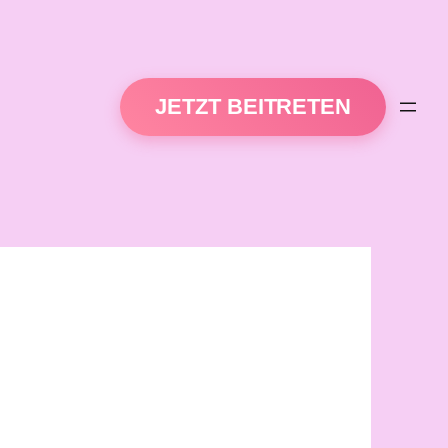
JETZT BEITRETEN