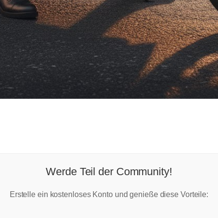
Werde Teil der Community!
Erstelle ein kostenloses Konto und genieße diese Vorteile: