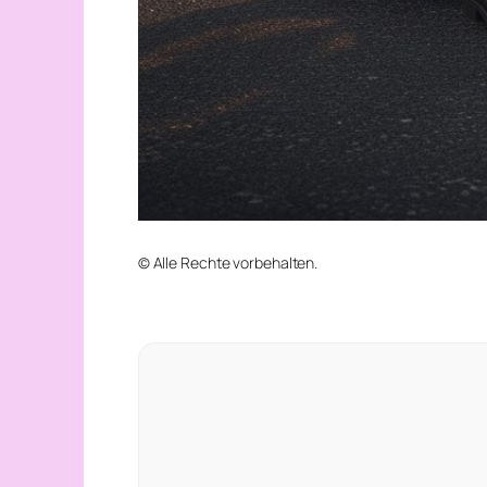
© Alle Rechte vorbehalten.