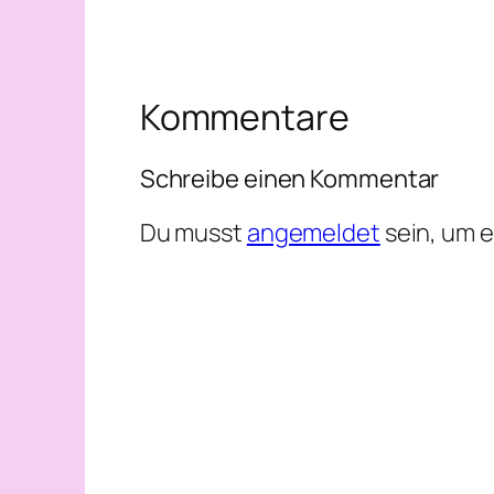
Kommentare
Schreibe einen Kommentar
Du musst
angemeldet
sein, um 