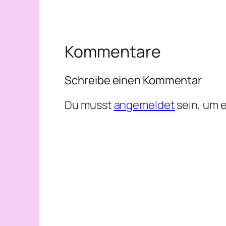
Kommentare
Schreibe einen Kommentar
Du musst
angemeldet
sein, um 