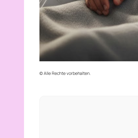
© Alle Rechte vorbehalten.