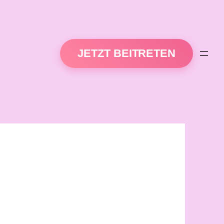
JETZT BEITRETEN