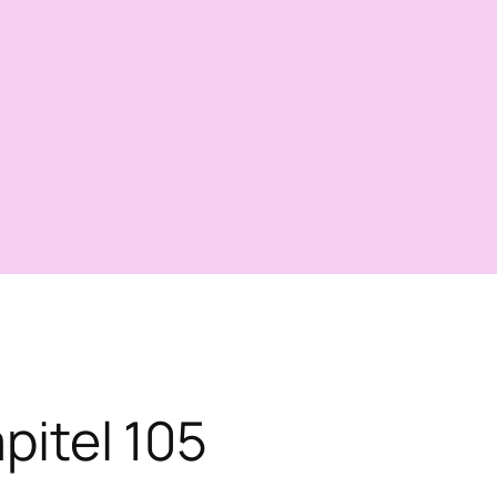
pitel 105