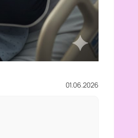
01.06.2026