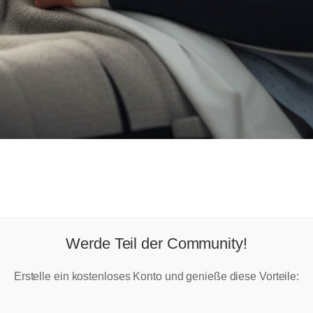
Werde Teil der Community!
Erstelle ein kostenloses Konto und genieße diese Vorteile: