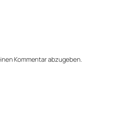
einen Kommentar abzugeben.