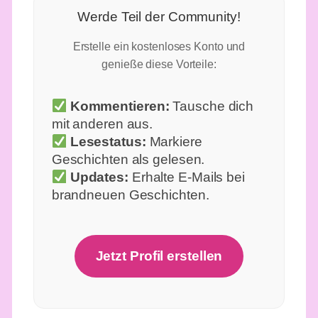
Werde Teil der Community!
Erstelle ein kostenloses Konto und
genieße diese Vorteile:
Kommentieren:
Tausche dich
mit anderen aus.
Lesestatus:
Markiere
Geschichten als gelesen.
Updates:
Erhalte E-Mails bei
brandneuen Geschichten.
Jetzt Profil erstellen