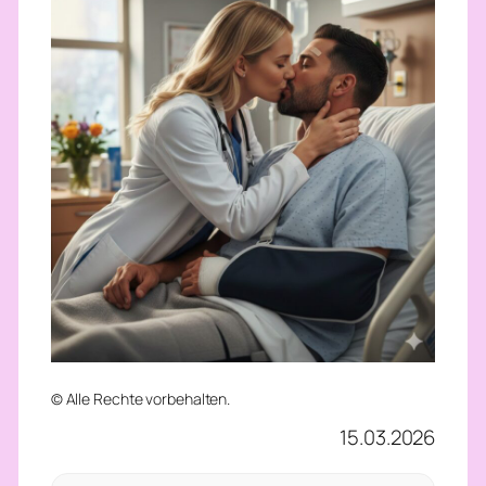
© Alle Rechte vorbehalten.
15.03.2026