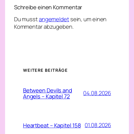
Schreibe einen Kommentar
Du musst
angemeldet
sein, um einen
Kommentar abzugeben.
WEITERE BEITRÄGE
Between Devils and
04.08.2026
Angels – Kapitel 72
01.08.2026
Heartbeat – Kapitel 158