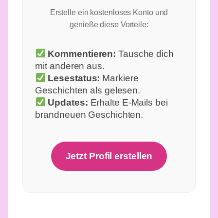
Erstelle ein kostenloses Konto und
genieße diese Vorteile:
Kommentieren:
Tausche dich
mit anderen aus.
Lesestatus:
Markiere
Geschichten als gelesen.
Updates:
Erhalte E-Mails bei
brandneuen Geschichten.
Jetzt Profil erstellen