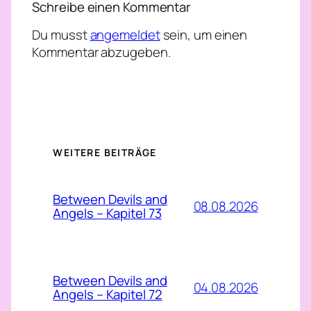
Schreibe einen Kommentar
Du musst
angemeldet
sein, um einen
Kommentar abzugeben.
WEITERE BEITRÄGE
Between Devils and
08.08.2026
Angels – Kapitel 73
Between Devils and
04.08.2026
Angels – Kapitel 72