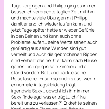
Tage vergingen und Philipp ging es immer
besser ich verbrachte täglich Zeit mit ihm
und machte viele Übungen mit Philipp
damit er endlich wieder laufen kann und
jetzt Tage später hatte er wieder Gefühle
in den Beinen und kann auch ohne
Probleme laufen… seine Werte sehen auch
großartig aus seine Wunden sind gut
verheilt und auch die gebrochenen Rippen
sind verheilt das heißt er kann nach Hause
gehen… ich ging in sein Zimmer und er
stand vor dem Bett und packte seine
Reisetasche.. Er sah so anders aus, wenn
er normale Alltagskleidung trägt…
irgendwie Sexy… obwohl ich ihm immer
Sexy finde egal was er trägt… ich:“ Na
bereit uns zu verlassen?“ Er drehte seinen