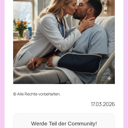
© Alle Rechte vorbehalten.
17.03.2026
Werde Teil der Community!