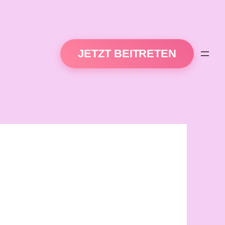
JETZT BEITRETEN