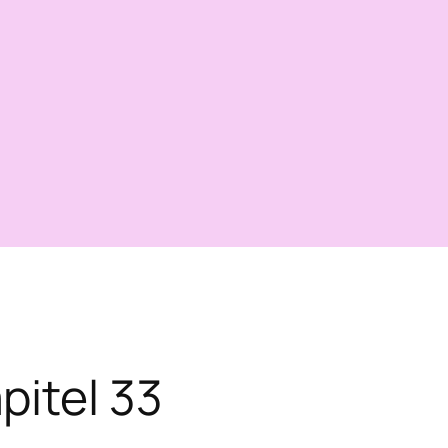
pitel 33