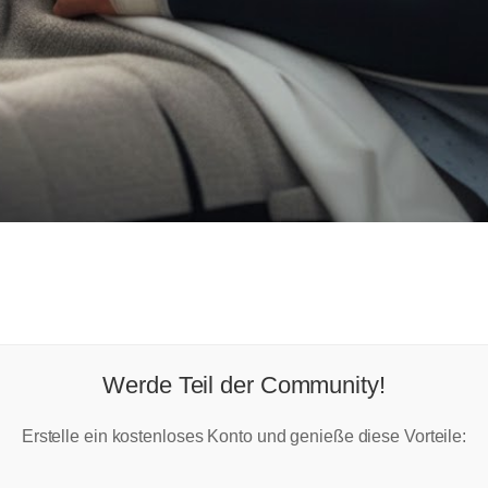
Werde Teil der Community!
Erstelle ein kostenloses Konto und genieße diese Vorteile: