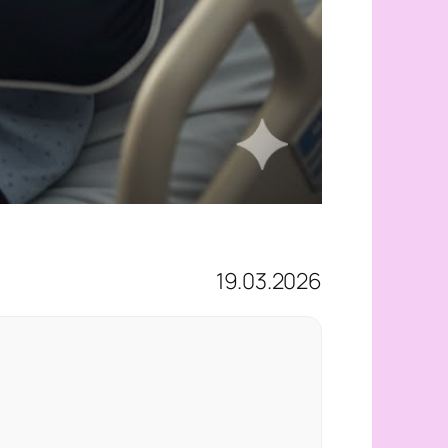
19.03.2026