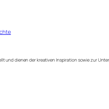
ichte
ellt und dienen der kreativen Inspiration sowie zur Unt