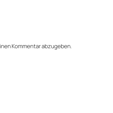
einen Kommentar abzugeben.