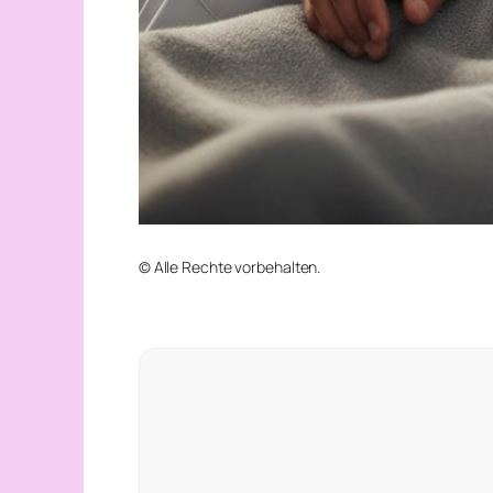
© Alle Rechte vorbehalten.