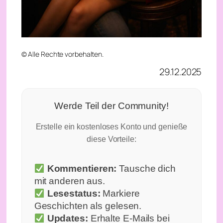
© Alle Rechte vorbehalten.
29.12.2025
Werde Teil der Community!
Erstelle ein kostenloses Konto und genieße
diese Vorteile:
Kommentieren:
Tausche dich
mit anderen aus.
Lesestatus:
Markiere
Geschichten als gelesen.
Updates:
Erhalte E-Mails bei