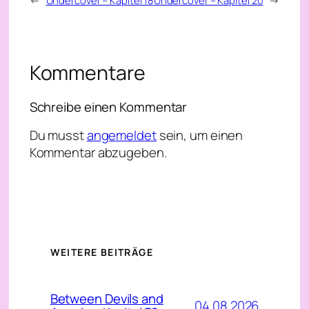
Kommentare
Schreibe einen Kommentar
Du musst
angemeldet
sein, um einen
Kommentar abzugeben.
WEITERE BEITRÄGE
Between Devils and
04.08.2026