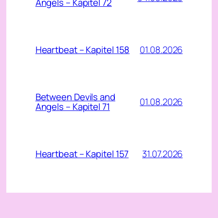
Angels – Kapitel 72
01.08.2026
Heartbeat – Kapitel 158
Between Devils and
01.08.2026
Angels – Kapitel 71
31.07.2026
Heartbeat – Kapitel 157