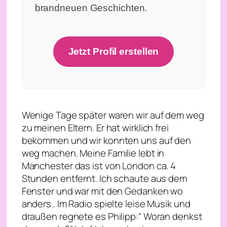
brandneuen Geschichten.
Jetzt Profil erstellen
Wenige Tage später waren wir auf dem weg
zu meinen Eltern. Er hat wirklich frei
bekommen und wir konnten uns auf den
weg machen. Meine Familie lebt in
Manchester das ist von London ca. 4
Stunden entfernt. Ich schaute aus dem
Fenster und war mit den Gedanken wo
anders.. Im Radio spielte leise Musik und
draußen regnete es Philipp:“ Woran denkst