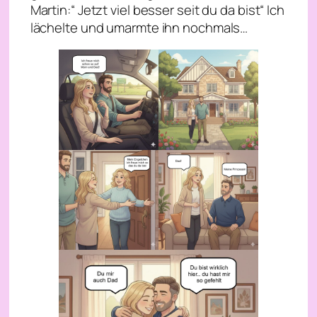
Martin:“ Jetzt viel besser seit du da bist“ Ich
lächelte und umarmte ihn nochmals…