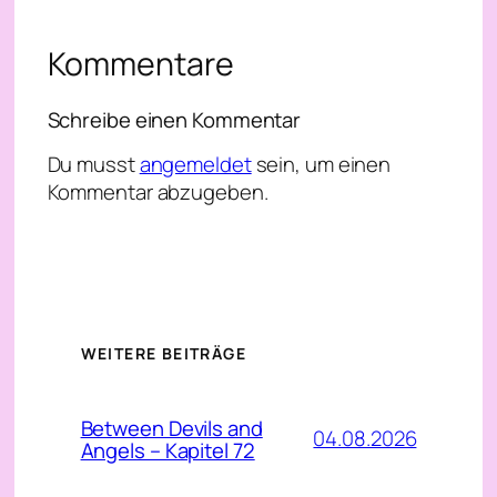
Kommentare
Schreibe einen Kommentar
Du musst
angemeldet
sein, um einen
Kommentar abzugeben.
WEITERE BEITRÄGE
Between Devils and
04.08.2026
Angels – Kapitel 72