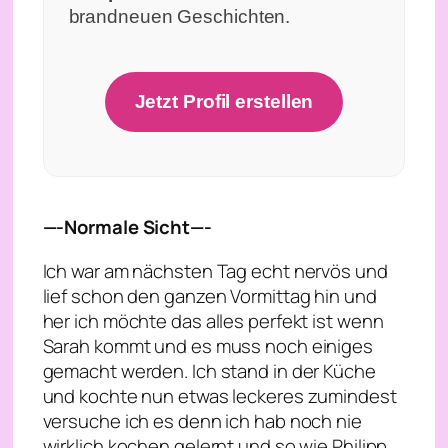
brandneuen Geschichten.
Jetzt Profil erstellen
—-Normale Sicht—-
Ich war am nächsten Tag echt nervös und
lief schon den ganzen Vormittag hin und
her ich möchte das alles perfekt ist wenn
Sarah kommt und es muss noch einiges
gemacht werden. Ich stand in der Küche
und kochte nun etwas leckeres zumindest
versuche ich es denn ich hab noch nie
wirklich kochen gelernt und so wie Philipp