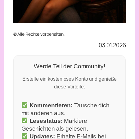
© Alle Rechte vorbehalten.
03.01.2026
Werde Teil der Community!
Erstelle ein kostenloses Konto und genieße
diese Vorteile:
Kommentieren:
Tausche dich
mit anderen aus.
Lesestatus:
Markiere
Geschichten als gelesen.
Updates:
Erhalte E-Mails bei