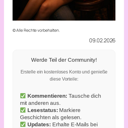
© Alle Rechte vorbehalten.
09.02.2026
Werde Teil der Community!
Erstelle ein kostenloses Konto und genieße
diese Vorteile:
Kommentieren:
Tausche dich
mit anderen aus.
Lesestatus:
Markiere
Geschichten als gelesen.
Updates:
Erhalte E-Mails bei