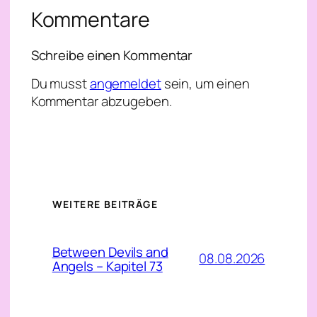
Kommentare
Schreibe einen Kommentar
Du musst
angemeldet
sein, um einen
Kommentar abzugeben.
WEITERE BEITRÄGE
Between Devils and
08.08.2026
Angels – Kapitel 73