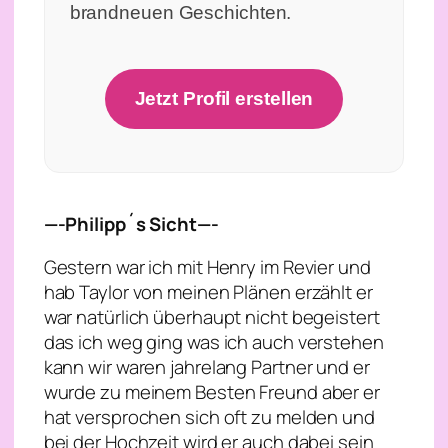
brandneuen Geschichten.
Jetzt Profil erstellen
—-Philipp´s Sicht—-
Gestern war ich mit Henry im Revier und
hab Taylor von meinen Plänen erzählt er
war natürlich überhaupt nicht begeistert
das ich weg ging was ich auch verstehen
kann wir waren jahrelang Partner und er
wurde zu meinem Besten Freund aber er
hat versprochen sich oft zu melden und
bei der Hochzeit wird er auch dabei sein