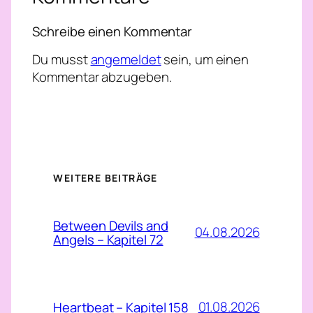
Schreibe einen Kommentar
Du musst
angemeldet
sein, um einen
Kommentar abzugeben.
WEITERE BEITRÄGE
Between Devils and
04.08.2026
Angels – Kapitel 72
01.08.2026
Heartbeat – Kapitel 158