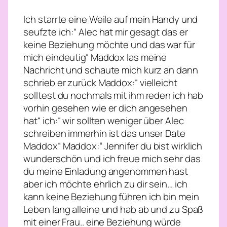
Ich starrte eine Weile auf mein Handy und
seufzte ich:“ Alec hat mir gesagt das er
keine Beziehung möchte und das war für
mich eindeutig“ Maddox las meine
Nachricht und schaute mich kurz an dann
schrieb er zurück Maddox:“ vielleicht
solltest du nochmals mit ihm reden ich hab
vorhin gesehen wie er dich angesehen
hat“ ich:“ wir sollten weniger über Alec
schreiben immerhin ist das unser Date
Maddox“ Maddox:“ Jennifer du bist wirklich
wunderschön und ich freue mich sehr das
du meine Einladung angenommen hast
aber ich möchte ehrlich zu dir sein… ich
kann keine Beziehung führen ich bin mein
Leben lang alleine und hab ab und zu Spaß
mit einer Frau.. eine Beziehung würde