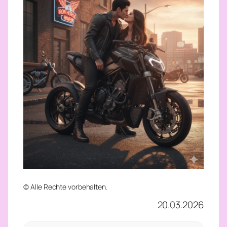
© Alle Rechte vorbehalten.
20.03.2026