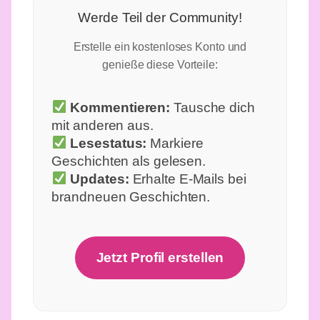
Werde Teil der Community!
Erstelle ein kostenloses Konto und
genieße diese Vorteile:
Kommentieren:
Tausche dich
mit anderen aus.
Lesestatus:
Markiere
Geschichten als gelesen.
Updates:
Erhalte E-Mails bei
brandneuen Geschichten.
Jetzt Profil erstellen