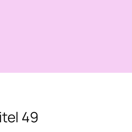
tel 49