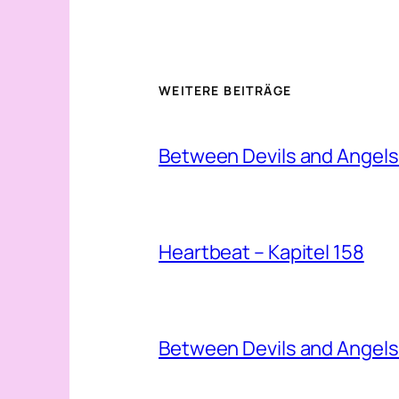
WEITERE BEITRÄGE
Between Devils and Angels 
Heartbeat – Kapitel 158
Between Devils and Angels 