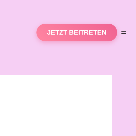
JETZT BEITRETEN