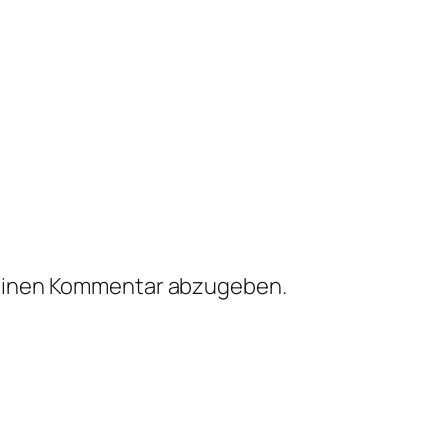
einen Kommentar abzugeben.