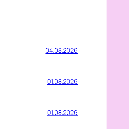
04.08.2026
01.08.2026
01.08.2026