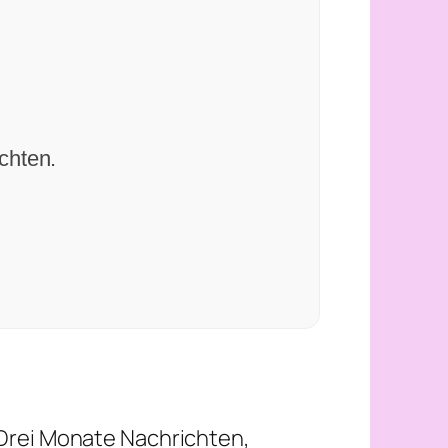
chten.
. Drei Monate Nachrichten,