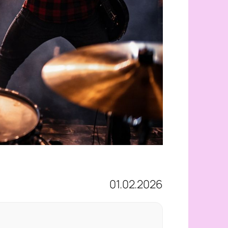
01.02.2026