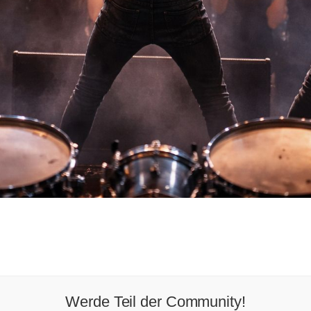
Werde Teil der Community!