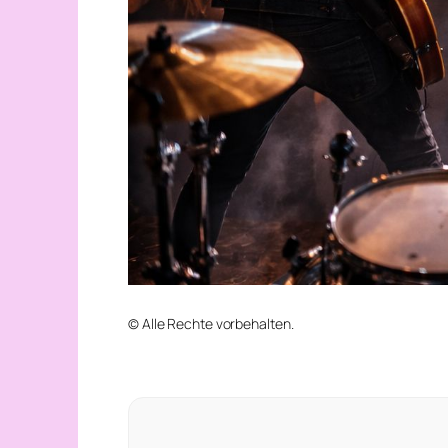
© Alle Rechte vorbehalten.