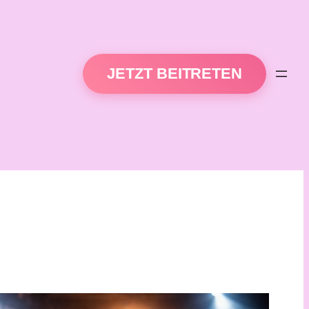
JETZT BEITRETEN