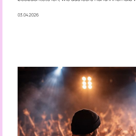
03.04.2026