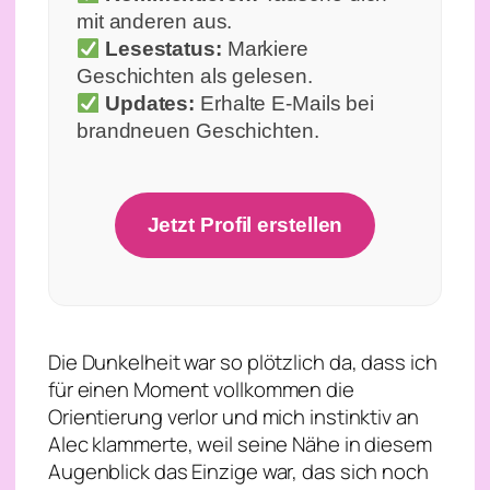
mit anderen aus.
Lesestatus:
Markiere
Geschichten als gelesen.
Updates:
Erhalte E-Mails bei
brandneuen Geschichten.
Jetzt Profil erstellen
Die Dunkelheit war so plötzlich da, dass ich
für einen Moment vollkommen die
Orientierung verlor und mich instinktiv an
Alec klammerte, weil seine Nähe in diesem
Augenblick das Einzige war, das sich noch