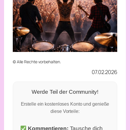
© Alle Rechte vorbehalten.
07.02.2026
Werde Teil der Community!
Erstelle ein kostenloses Konto und genieße
diese Vorteile:
Kommentieren:
Tausche dich