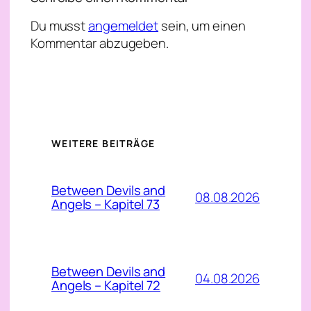
Du musst
angemeldet
sein, um einen
Kommentar abzugeben.
WEITERE BEITRÄGE
Between Devils and
08.08.2026
Angels – Kapitel 73
Between Devils and
04.08.2026
Angels – Kapitel 72