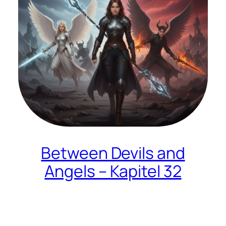
Between Devils and
Angels – Kapitel 32