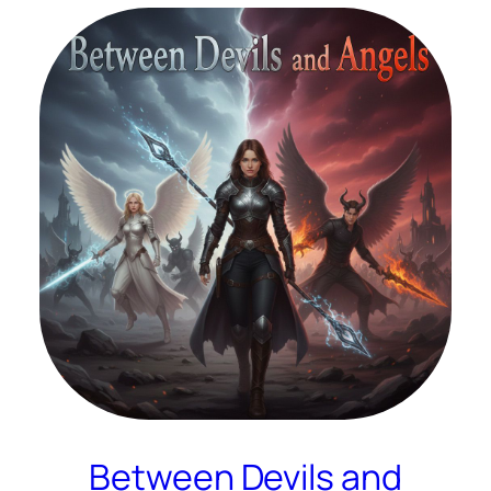
Between Devils and