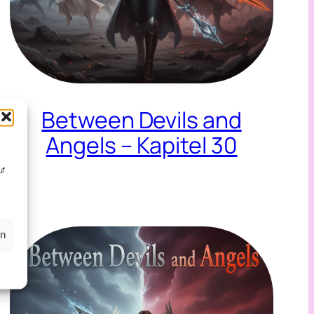
Between Devils and
Angels – Kapitel 30
uf
,
en