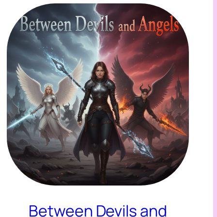
Between Devils and