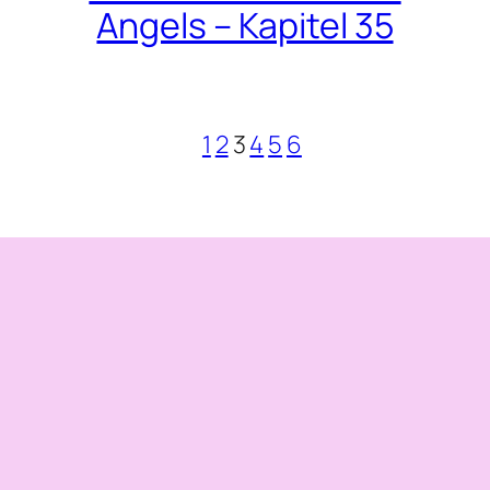
Angels – Kapitel 35
1
2
3
4
5
6