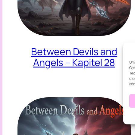
Between Devils and
Angels – Kapitel 28
Um 
Ger
Tec
die
kön