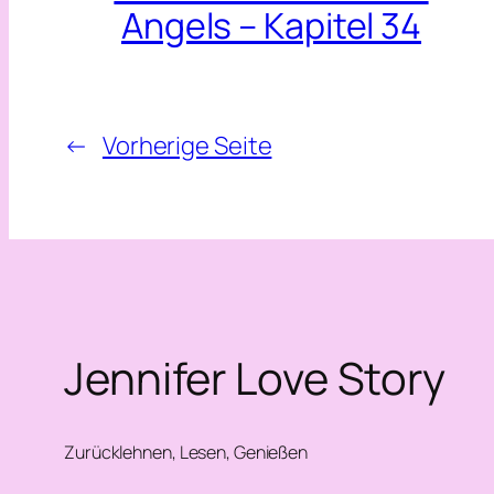
Angels – Kapitel 34
←
Vorherige Seite
Jennifer Love Story
Zurücklehnen, Lesen, Genießen