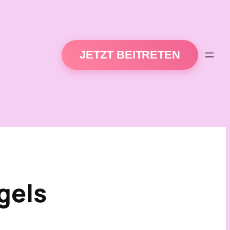
JETZT BEITRETEN
gels