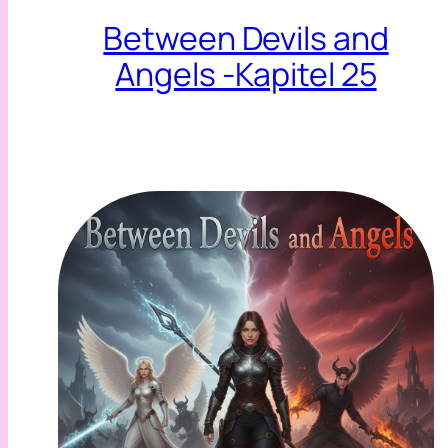
Between Devils and
Angels -Kapitel 25